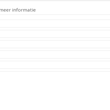
meer informatie