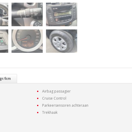
 gr/km
Airbag passagier
Cruise Control
Parkeersensoren achteraan
Trekhaak