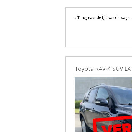
«
Terug naar de lijst van de wagen
Toyota RAV-4 SUV LX 