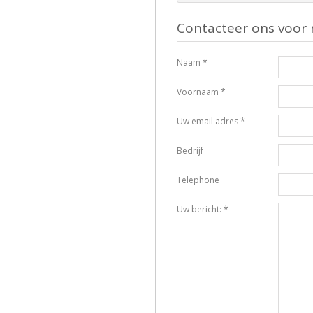
Contacteer ons voor 
Naam *
Voornaam *
Uw email adres *
Bedrijf
Telephone
Uw bericht: *