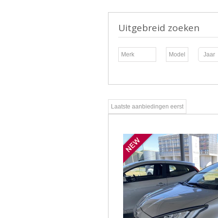
Uitgebreid zoeken